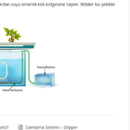
ardan suyu emerek kök bölgesine taşınır. Bitkiler bu şekilde
ınız?
Damlama Sistemi – Dripper