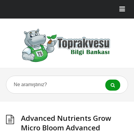
Advanced Nutrients Grow
Micro Bloom Advanced