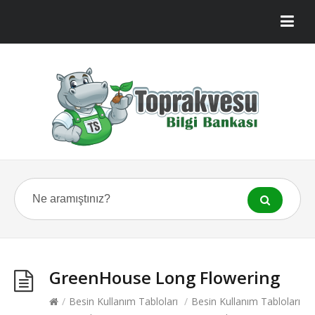
GreenHouse Long Flowering
/
Besin Kullanım Tabloları
/
Besin Kullanım Tabloları