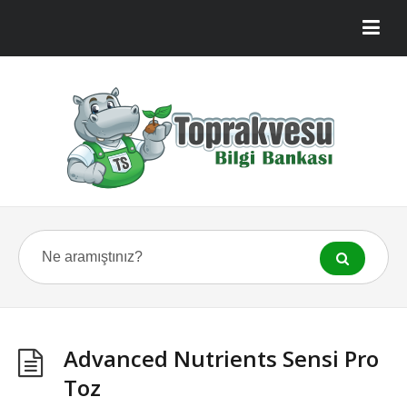
Advanced Nutrients Sensi Pro
Toz