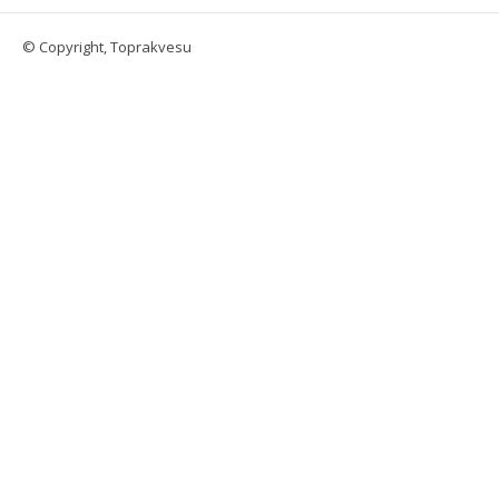
© Copyright, Toprakvesu