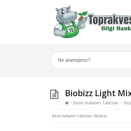
Biobizz Light Mi
/
Besin Kullanım Tabloları
/
Bes
Besin Kullanım Tabloları
/
Biobizz