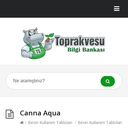
Canna Aqua
/
Besin Kullanım Tabloları
/
Besin Kullanım Tabloları