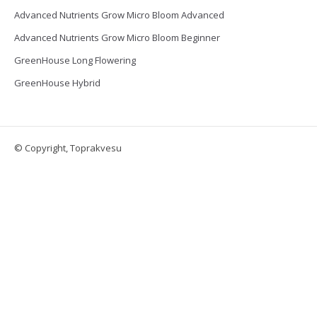
Advanced Nutrients Grow Micro Bloom Advanced
Advanced Nutrients Grow Micro Bloom Beginner
GreenHouse Long Flowering
GreenHouse Hybrid
© Copyright, Toprakvesu