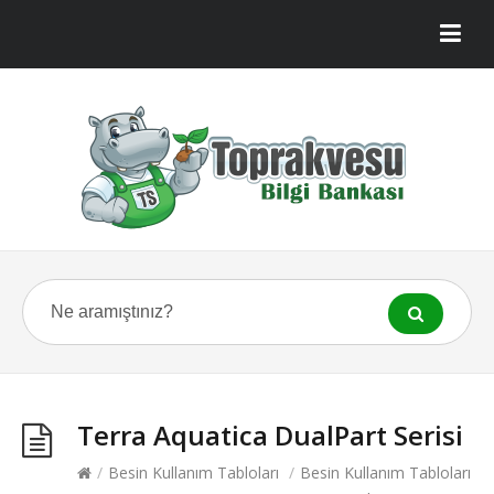
Terra Aquatica DualPart Serisi
/
Besin Kullanım Tabloları
/
Besin Kullanım Tabloları