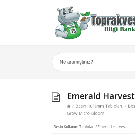
Emerald Harves
/
Besin Kullanım Tabloları
/
Bes
Grow Micro Bloom
Besin Kullanım Tabloları
/
Emerald Harvest