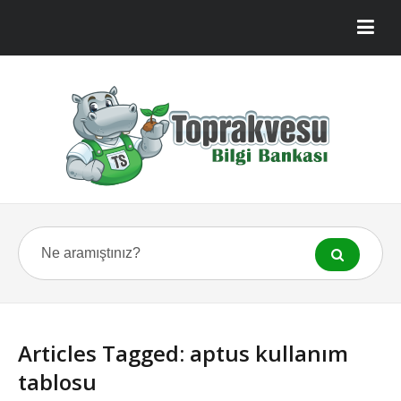
Articles Tagged: aptus kullanım
tablosu