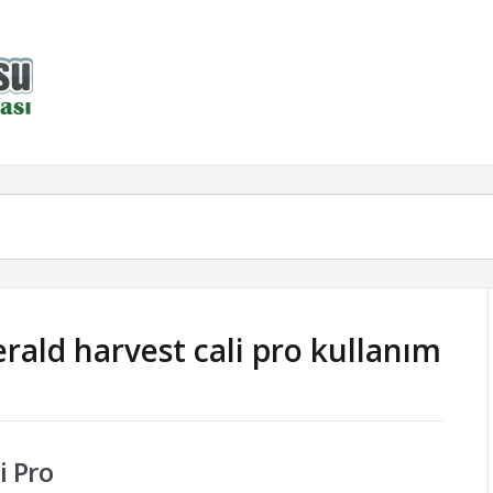
rald harvest cali pro kullanım
i Pro