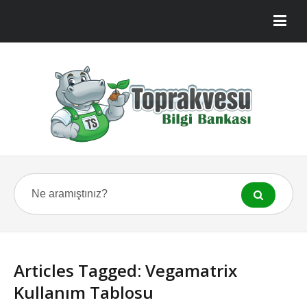
Articles Tagged: Vegamatrix
Kullanım Tablosu