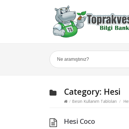
Category:
Hesi
/
Besin Kullanım Tabloları
/
He
Hesi Coco